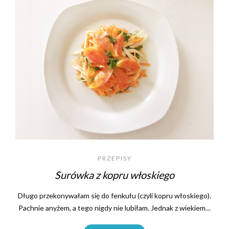
PRZEPISY
Surówka z kopru włoskiego
Długo przekonywałam się do fenkułu (czyli kopru włoskiego).
Pachnie anyżem, a tego nigdy nie lubiłam. Jednak z wiekiem…