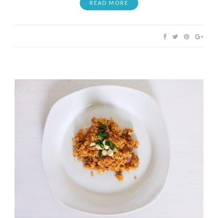
READ MORE