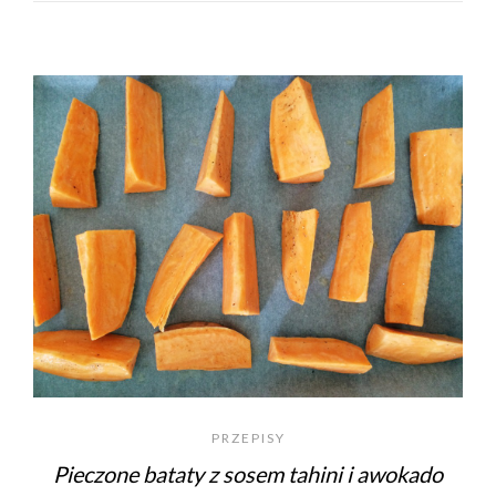
PRZEPISY
Pieczone bataty z sosem tahini i awokado