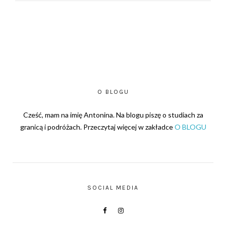
O BLOGU
Cześć, mam na imię Antonina. Na blogu piszę o studiach za
granicą i podróżach. Przeczytaj więcej w zakładce
O BLOGU
SOCIAL MEDIA