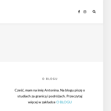
O BLOGU
Cześć, mam na imię Antonina. Na blogu piszę o
studiach za granicą i podróżach. Przeczytaj
więcej w zakładce
O BLOGU