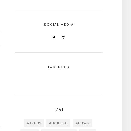
SOCIAL MEDIA
FACEBOOK
TAGI
AARHUS
ANGIELSKI
AU-PAIR