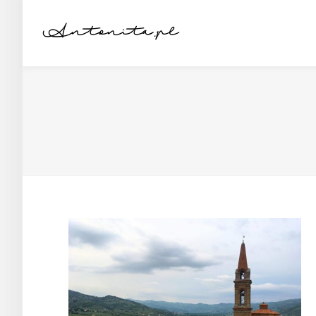
Antonita.pl