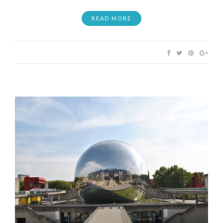
READ MORE