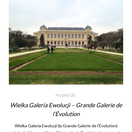
PODRÓŻE
Wielka Galeria Ewolucji – Grande Galerie de
l’Évolution
Wielka Galeria Ewolucji (la Grande Galerie de l’Évolution)