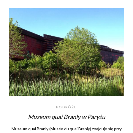
PODRÓŻE
Muzeum quai Branly w Paryżu
Muzeum quai Branly (Musée du quai Branly) znajduje się przy