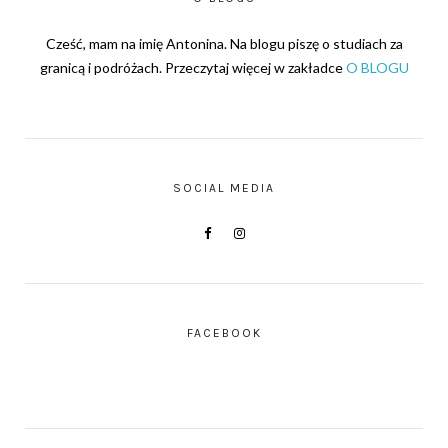
Cześć, mam na imię Antonina. Na blogu piszę o studiach za
granicą i podróżach. Przeczytaj więcej w zakładce
O BLOGU
SOCIAL MEDIA
FACEBOOK