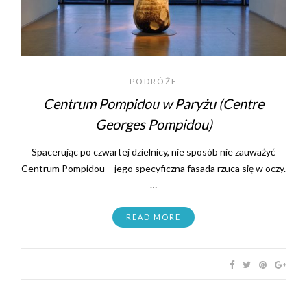
PODRÓŻE
Centrum Pompidou w Paryżu (Centre
Georges Pompidou)
Spacerując po czwartej dzielnicy, nie sposób nie zauważyć
Centrum Pompidou – jego specyficzna fasada rzuca się w oczy.
…
READ MORE