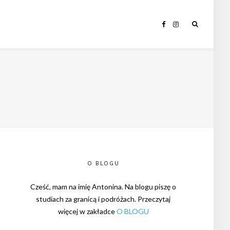
O BLOGU
Cześć, mam na imię Antonina. Na blogu piszę o
studiach za granicą i podróżach. Przeczytaj
więcej w zakładce
O BLOGU