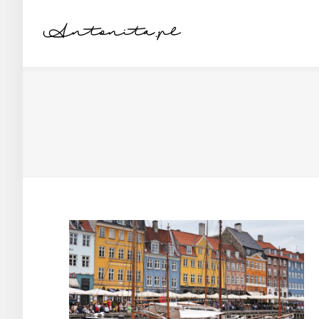
Antonita.pl