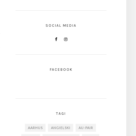
SOCIAL MEDIA
FACEBOOK
TAGI
AARHUS
ANGIELSKI
AU-PAIR