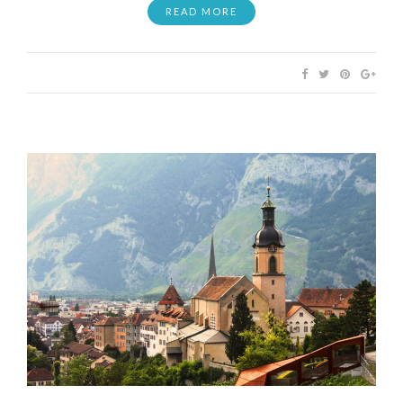
READ MORE