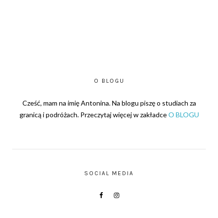
O BLOGU
Cześć, mam na imię Antonina. Na blogu piszę o studiach za
granicą i podróżach. Przeczytaj więcej w zakładce
O BLOGU
SOCIAL MEDIA