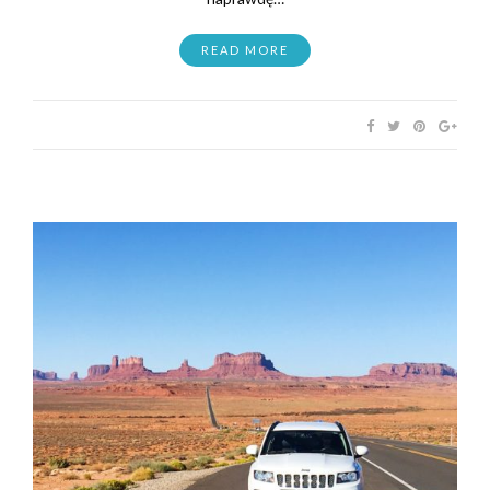
READ MORE