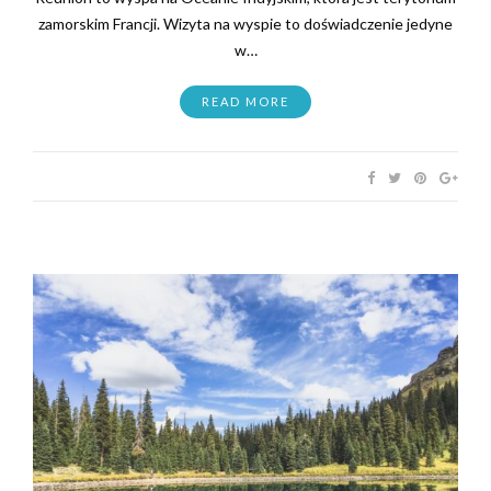
zamorskim Francji. Wizyta na wyspie to doświadczenie jedyne
w…
READ MORE