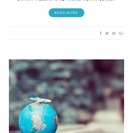
READ MORE