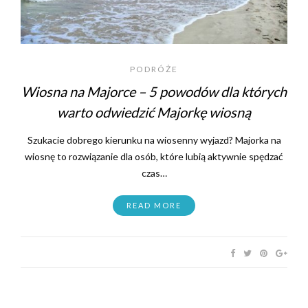
PODRÓŻE
Wiosna na Majorce – 5 powodów dla których
warto odwiedzić Majorkę wiosną
Szukacie dobrego kierunku na wiosenny wyjazd? Majorka na
wiosnę to rozwiązanie dla osób, które lubią aktywnie spędzać
czas…
READ MORE