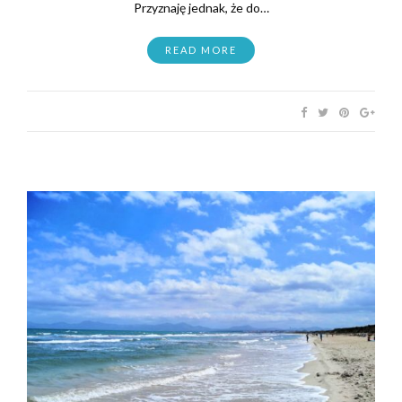
Przyznaję jednak, że do…
READ MORE