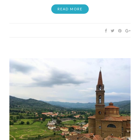
READ MORE