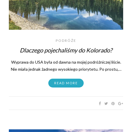
PODRÓŻE
Dlaczego pojechaliśmy do Kolorado?
Wyprawa do USA była od dawna na mojej podróżniczej liście.
Nie miała jednak żadnego wysokiego priorytetu. Po prostu,…
READ MORE