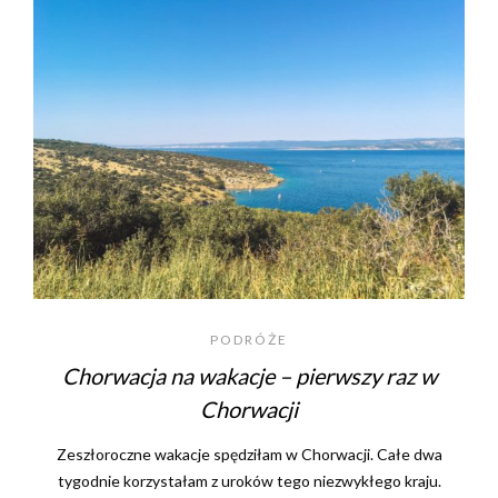
PODRÓŻE
Chorwacja na wakacje – pierwszy raz w
Chorwacji
Zeszłoroczne wakacje spędziłam w Chorwacji. Całe dwa
tygodnie korzystałam z uroków tego niezwykłego kraju.