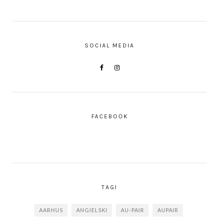
SOCIAL MEDIA
FACEBOOK
TAGI
AARHUS
ANGIELSKI
AU-PAIR
AUPAIR