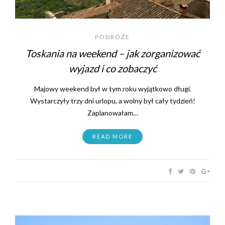
PODRÓŻE
Toskania na weekend – jak zorganizować
wyjazd i co zobaczyć
Majowy weekend był w tym roku wyjątkowo długi.
Wystarczyły trzy dni urlopu, a wolny był cały tydzień!
Zaplanowałam…
READ MORE