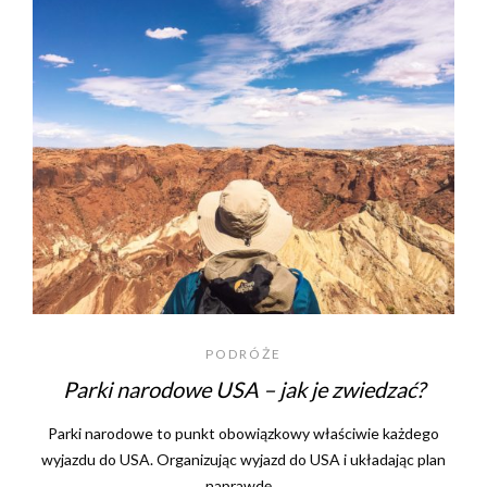
PODRÓŻE
Parki narodowe USA – jak je zwiedzać?
Parki narodowe to punkt obowiązkowy właściwie każdego
wyjazdu do USA. Organizując wyjazd do USA i układając plan
naprawdę…