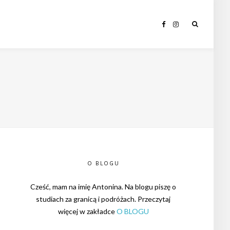
O BLOGU
Cześć, mam na imię Antonina. Na blogu piszę o
studiach za granicą i podróżach. Przeczytaj
więcej w zakładce
O BLOGU