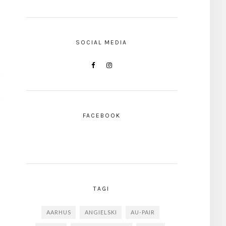
SOCIAL MEDIA
FACEBOOK
TAGI
AARHUS
ANGIELSKI
AU-PAIR