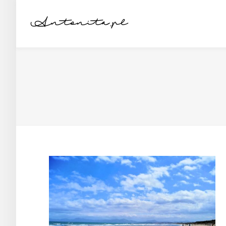
Antonita.pl