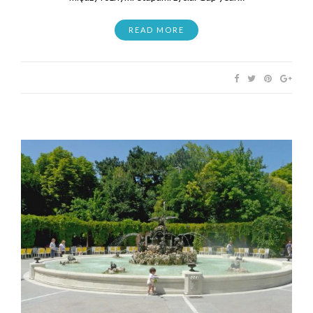
READ MORE