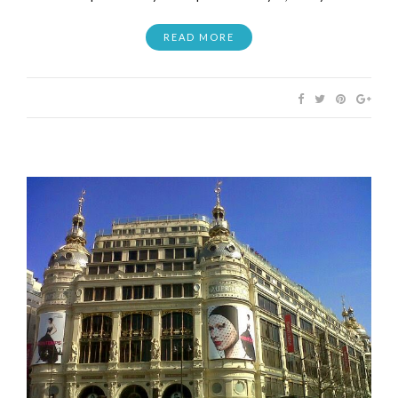
READ MORE