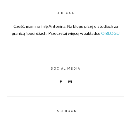
O BLOGU
Cześć, mam na imię Antonina. Na blogu piszę o studiach za
granicą i podróżach. Przeczytaj więcej w zakładce
O BLOGU
SOCIAL MEDIA
FACEBOOK