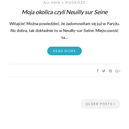
AU-PAIR
PODRÓŻE
•
Moja okolica czyli Neuilly sur Seine
Witajcie! Można powiedzieć, że zadomowiłam się już w Paryżu.
No dobra, tak dokładnie to w Neuilly-sur-Seine. Miejscowość
ta…
READ MORE
OLDER POSTS