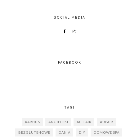
SOCIAL MEDIA
FACEBOOK
TAGI
AARHUS
ANGIELSKI
AU-PAIR
AUPAIR
BEZGLUTENOWE
DANIA
DIY
DOMOWE SPA