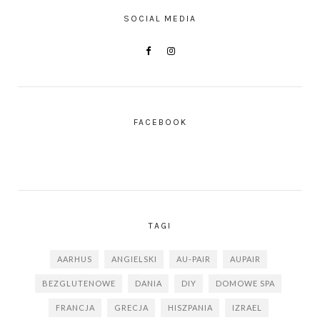
SOCIAL MEDIA
FACEBOOK
TAGI
AARHUS
ANGIELSKI
AU-PAIR
AUPAIR
BEZGLUTENOWE
DANIA
DIY
DOMOWE SPA
FRANCJA
GRECJA
HISZPANIA
IZRAEL