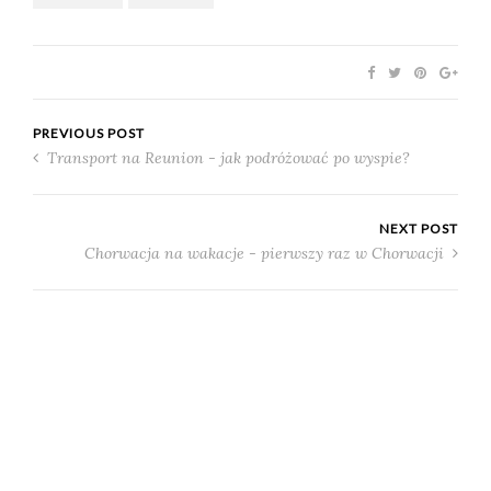
PREVIOUS POST
Transport na Reunion - jak podróżować po wyspie?
NEXT POST
Chorwacja na wakacje - pierwszy raz w Chorwacji