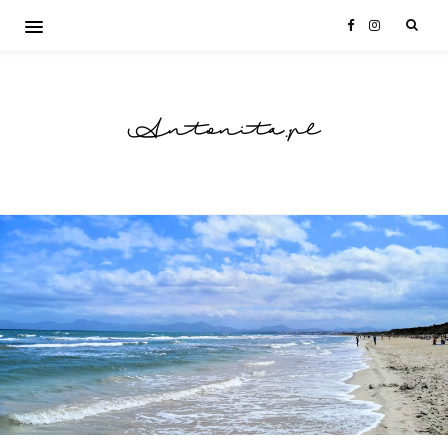
Antonita.pl