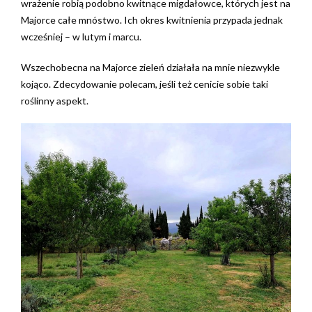
wrażenie robią podobno kwitnące migdałowce, których jest na
Majorce całe mnóstwo. Ich okres kwitnienia przypada jednak
wcześniej – w lutym i marcu.
Wszechobecna na Majorce zieleń działała na mnie niezwykle
kojąco. Zdecydowanie polecam, jeśli też cenicie sobie taki
roślinny aspekt.