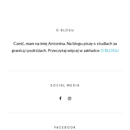
O BLOGU
Cześć, mam na imię Antonina. Na blogu piszę o studiach za
granicą i podróżach. Przeczytaj więcej w zakładce
O BLOGU
SOCIAL MEDIA
FACEBOOK