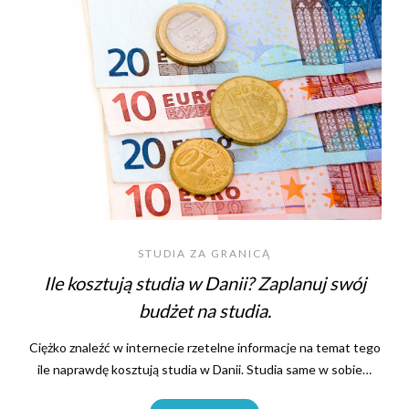
STUDIA ZA GRANICĄ
Ile kosztują studia w Danii? Zaplanuj swój
budżet na studia.
Ciężko znaleźć w internecie rzetelne informacje na temat tego
ile naprawdę kosztują studia w Danii. Studia same w sobie…