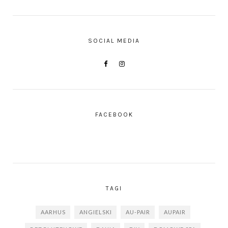
SOCIAL MEDIA
FACEBOOK
TAGI
AARHUS
ANGIELSKI
AU-PAIR
AUPAIR