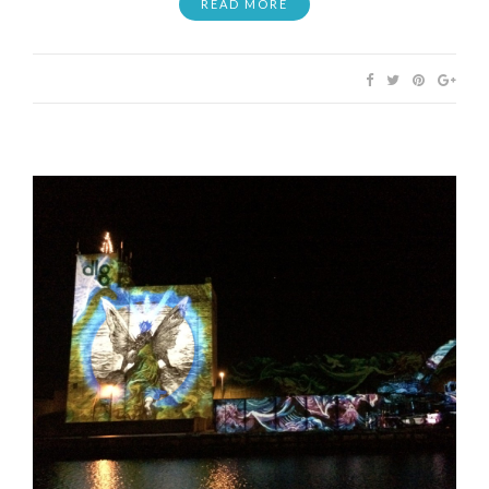
READ MORE