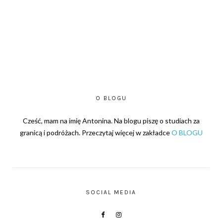
O BLOGU
Cześć, mam na imię Antonina. Na blogu piszę o studiach za
granicą i podróżach. Przeczytaj więcej w zakładce
O BLOGU
SOCIAL MEDIA