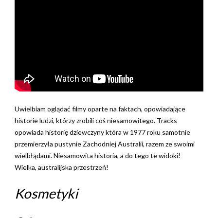
Uwielbiam oglądać filmy oparte na faktach, opowiadające
historie ludzi, którzy zrobili coś niesamowitego. Tracks
opowiada historię dziewczyny która w 1977 roku samotnie
przemierzyła pustynie Zachodniej Australii, razem ze swoimi
wielbłądami. Niesamowita historia, a do tego te widoki!
Wielka, australijska przestrzeń!
Kosmetyki