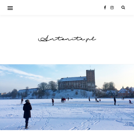
Antonita.pl