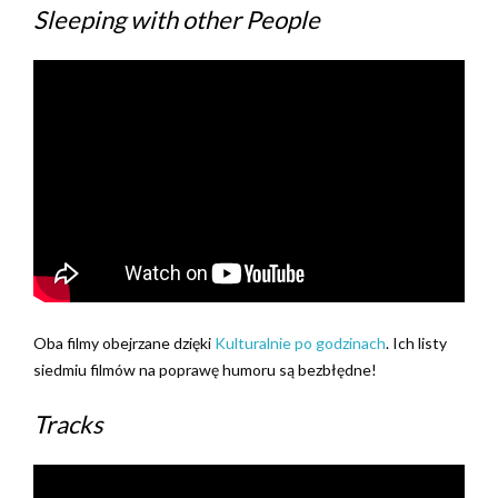
Sleeping with other People
Oba filmy obejrzane dzięki
Kulturalnie po godzinach
. Ich listy
siedmiu filmów na poprawę humoru są bezbłędne!
Tracks