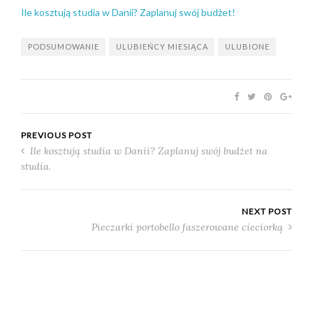
Ile kosztują studia w Danii? Zaplanuj swój budżet!
PODSUMOWANIE
ULUBIEŃCY MIESIĄCA
ULUBIONE
PREVIOUS POST
Ile kosztują studia w Danii? Zaplanuj swój budżet na
studia.
NEXT POST
Pieczarki portobello faszerowane cieciorką