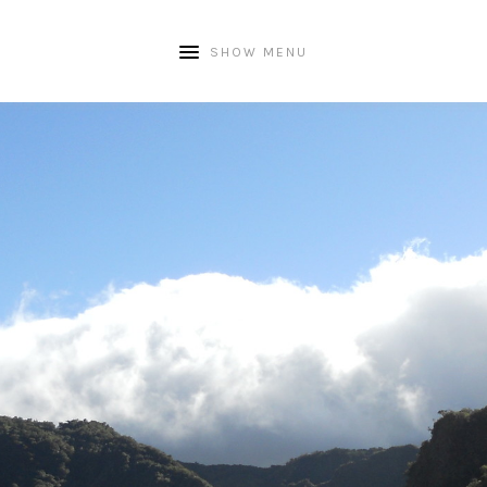
SHOW MENU