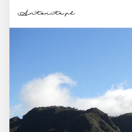
Antonita.pl