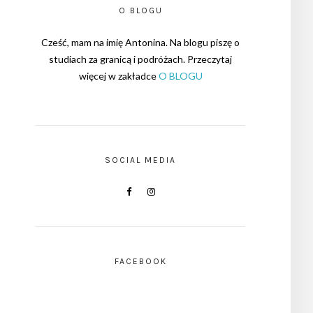
O BLOGU
Cześć, mam na imię Antonina. Na blogu piszę o
studiach za granicą i podróżach. Przeczytaj
więcej w zakładce
O BLOGU
SOCIAL MEDIA
FACEBOOK