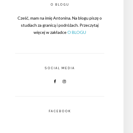
O BLOGU
Cześć, mam na imię Antonina. Na blogu piszę o
studiach za granicą i podróżach. Przeczytaj
więcej w zakładce
O BLOGU
SOCIAL MEDIA
FACEBOOK