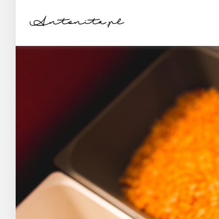
Antonita.pl