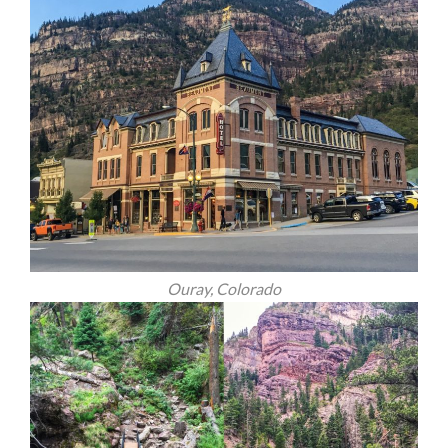
Ouray, Colorado