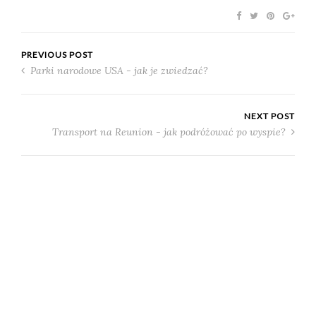
PREVIOUS POST
Parki narodowe USA - jak je zwiedzać?
NEXT POST
Transport na Reunion - jak podróżować po wyspie?