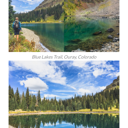
Blue Lakes Trail, Ouray, Colorado