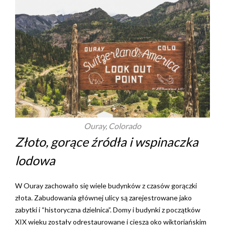
Ouray, Colorado
Złoto, gorące źródła i wspinaczka
lodowa
W Ouray zachowało się wiele budynków z czasów gorączki
złota. Zabudowania głównej ulicy są zarejestrowane jako
zabytki i “historyczna dzielnica”. Domy i budynki z początków
XIX wieku zostały odrestaurowane i cieszą oko wiktoriańskim