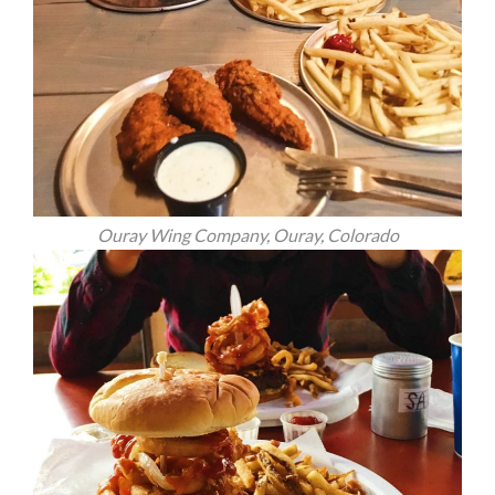
Ouray Wing Company, Ouray, Colorado