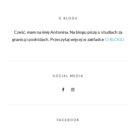
O BLOGU
Cześć, mam na imię Antonina. Na blogu piszę o studiach za
granicą i podróżach. Przeczytaj więcej w zakładce
O BLOGU
SOCIAL MEDIA
FACEBOOK