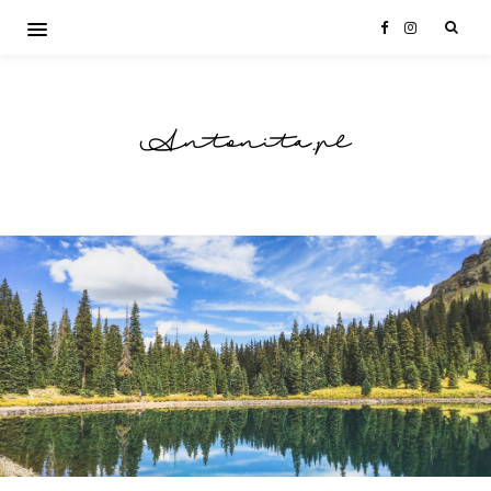
Antonita.pl