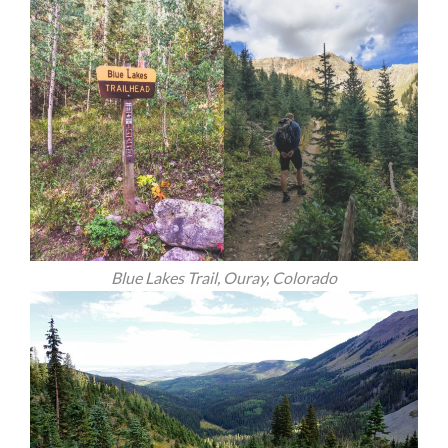
Blue Lakes Trail, Ouray, Colorado