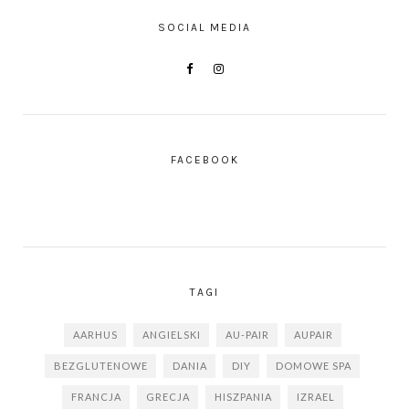
SOCIAL MEDIA
FACEBOOK
TAGI
AARHUS
ANGIELSKI
AU-PAIR
AUPAIR
BEZGLUTENOWE
DANIA
DIY
DOMOWE SPA
FRANCJA
GRECJA
HISZPANIA
IZRAEL