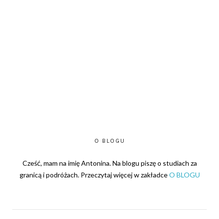
O BLOGU
Cześć, mam na imię Antonina. Na blogu piszę o studiach za
granicą i podróżach. Przeczytaj więcej w zakładce
O BLOGU