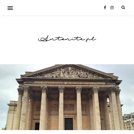
Antonita.pl