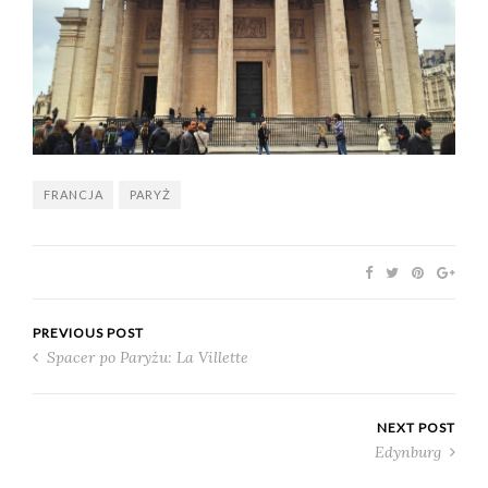
FRANCJA
PARYŻ
PREVIOUS POST
Spacer po Paryżu: La Villette
NEXT POST
Edynburg