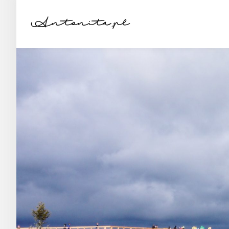
Antonita.pl