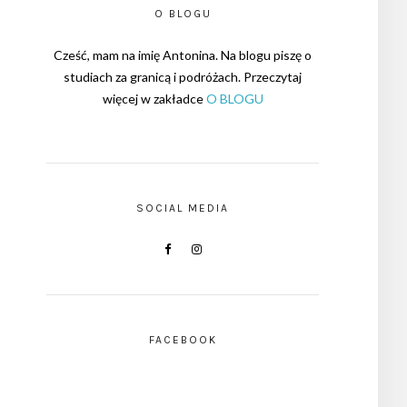
O BLOGU
Cześć, mam na imię Antonina. Na blogu piszę o
studiach za granicą i podróżach. Przeczytaj
więcej w zakładce
O BLOGU
SOCIAL MEDIA
FACEBOOK