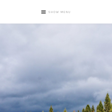
SHOW MENU