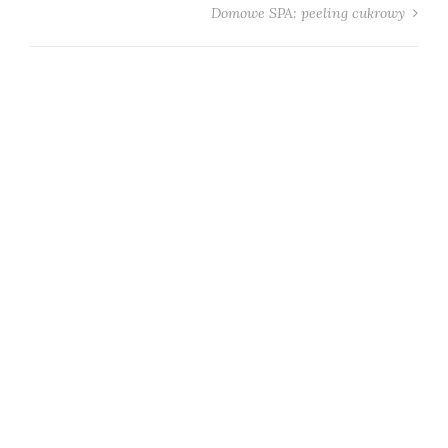
Domowe SPA: peeling cukrowy