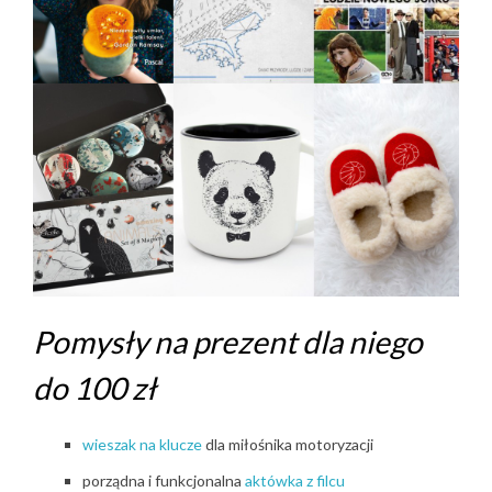
Pomysły na prezent dla niego
do 100 zł
wieszak na klucze
dla miłośnika motoryzacji
porządna i funkcjonalna
aktówka z filcu