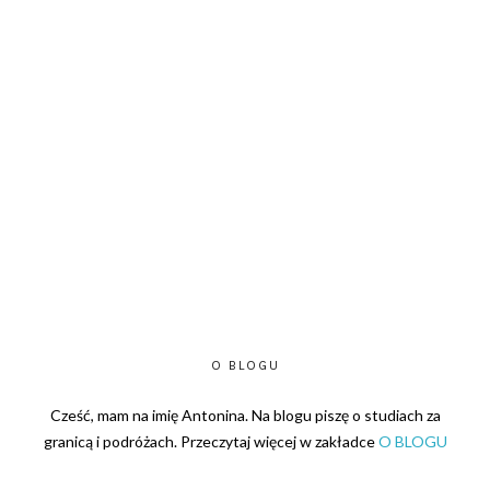
O BLOGU
Cześć, mam na imię Antonina. Na blogu piszę o studiach za
granicą i podróżach. Przeczytaj więcej w zakładce
O BLOGU